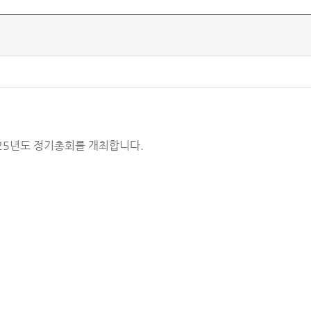
25년도 정기총회를 개최합니다.