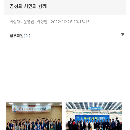
공청회 시민과 함께
작성자 : 운영진
작성일 : 2022-10-26 20:13:16
1
첨부파일(
)