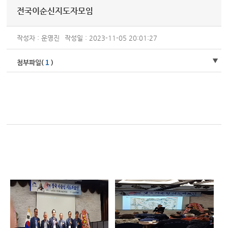
전국이순신지도자모임
작성자 : 운영진
작성일 : 2023-11-05 20:01:27
1
첨부파일(
)