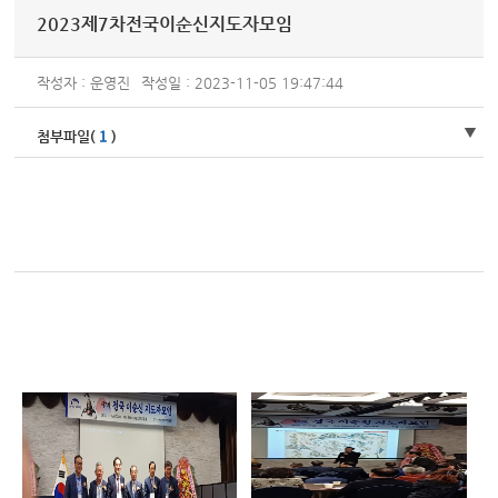
2023제7차전국이순신지도자모임
작성자 : 운영진
작성일 : 2023-11-05 19:47:44
1
첨부파일(
)