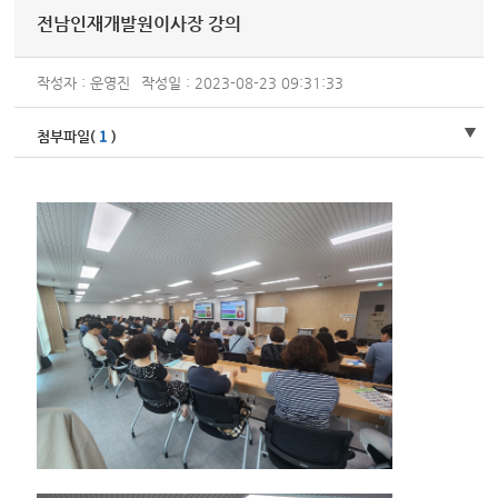
전남인재개발원이사장 강의
작성자 : 운영진
작성일 : 2023-08-23 09:31:33
1
첨부파일(
)