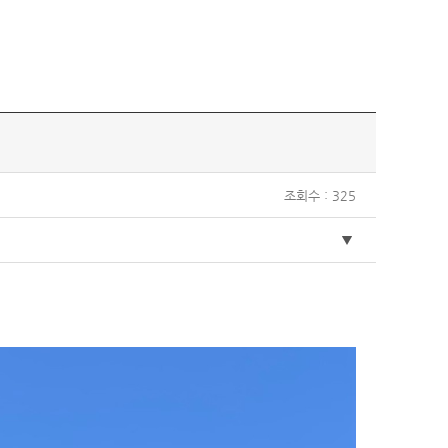
조회수 : 325