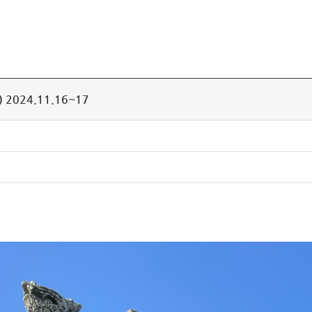
024.11.16~17