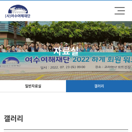
주메뉴 바로가기
컨텐츠 바로가기
자료실
일반자료실
갤러리
갤러리