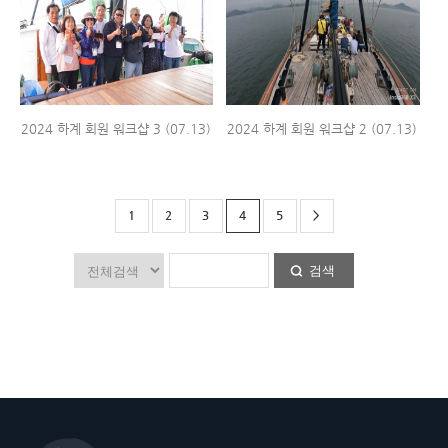
2024 하계 회원 워크샵 3 (07.13)
2024 하계 회원 워크샵 2 (07.13)
1
2
3
4
5
>
검색