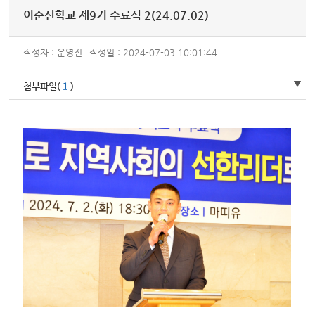
이순신학교 제9기 수료식 2(24.07.02)
작성자 : 운영진
작성일 : 2024-07-03 10:01:44
1
첨부파일(
)