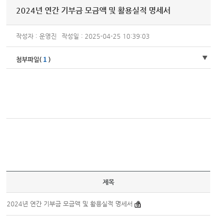
2024년 연간 기부금 모금액 및 활용실적 명세서
작성자 : 운영진
작성일 : 2025-04-25 10:39:03
1
첨부파일(
)
제목
2024년 연간 기부금 모금액 및 활용실적 명세서